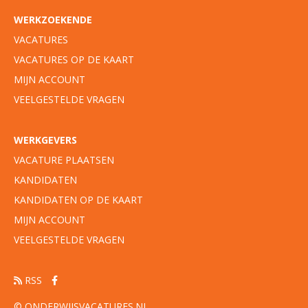
WERKZOEKENDE
VACATURES
VACATURES OP DE KAART
MIJN ACCOUNT
VEELGESTELDE VRAGEN
WERKGEVERS
VACATURE PLAATSEN
KANDIDATEN
KANDIDATEN OP DE KAART
MIJN ACCOUNT
VEELGESTELDE VRAGEN
RSS
© ONDERWIJSVACATURES.NL