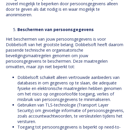
zoveel mogelijk te beperken door persoonsgegevens alleen
door te geven als dat nodig is en waar mogelijk te
anonimiseren.
Beschermen van persoonsgegevens
Het beschermen van jouw persoonsgegevens is voor
Dobbelsoft van het grootste belang. Dobbelsoft heeft daarom
passende technische en organisatorische
beveiligingsmaatregelen genomen om jouw
persoonsgegevens te beschermen. Deze maatregelen
omvatten, maar zijn niet beperkt tot:
Dobbelsoft schakelt alleen vertrouwde aanbieders van
databases in om gegevens op te slaan, die adequate
fysieke en elektronische maatregelen hebben genomen
om het risico op ongeoorloofde toegang, verlies of
misbruik van persoonsgegevens te minimaliseren.
Gebruiken van TLS-technologie (Transport Layer
Security) om gevoelige informatie of persoonsgegevens,
zoals accountwachtwoorden, te versleutelen tijdens het
versturen.
Toegang tot persoonsgegevens is beperkt op need-to-