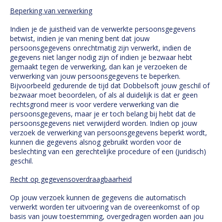
Beperking van verwerking
Indien je de juistheid van de verwerkte persoonsgegevens
betwist, indien je van mening bent dat jouw
persoonsgegevens onrechtmatig zijn verwerkt, indien de
gegevens niet langer nodig zijn of indien je bezwaar hebt
gemaakt tegen de verwerking, dan kan je verzoeken de
verwerking van jouw persoonsgegevens te beperken.
Bijvoorbeeld gedurende de tijd dat Dobbelsoft jouw geschil of
bezwaar moet beoordelen, of als al duidelijk is dat er geen
rechtsgrond meer is voor verdere verwerking van die
persoonsgegevens, maar je er toch belang bij hebt dat de
persoonsgegevens niet verwijderd worden. Indien op jouw
verzoek de verwerking van persoonsgegevens beperkt wordt,
kunnen die gegevens alsnog gebruikt worden voor de
beslechting van een gerechtelijke procedure of een (juridisch)
geschil.
Recht op gegevensoverdraagbaarheid
Op jouw verzoek kunnen de gegevens die automatisch
verwerkt worden ter uitvoering van de overeenkomst of op
basis van jouw toestemming, overgedragen worden aan jou