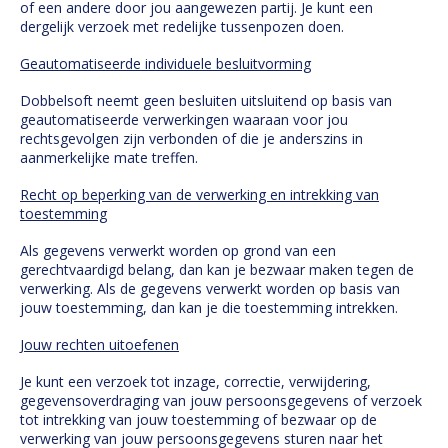
of een andere door jou aangewezen partij. Je kunt een
dergelijk verzoek met redelijke tussenpozen doen.
Geautomatiseerde individuele besluitvorming
Dobbelsoft neemt geen besluiten uitsluitend op basis van
geautomatiseerde verwerkingen waaraan voor jou
rechtsgevolgen zijn verbonden of die je anderszins in
aanmerkelijke mate treffen.
Recht op beperking van de verwerking en intrekking van
toestemming
Als gegevens verwerkt worden op grond van een
gerechtvaardigd belang, dan kan je bezwaar maken tegen de
verwerking. Als de gegevens verwerkt worden op basis van
jouw toestemming, dan kan je die toestemming intrekken.
Jouw rechten uitoefenen
Je kunt een verzoek tot inzage, correctie, verwijdering,
gegevensoverdraging van jouw persoonsgegevens of verzoek
tot intrekking van jouw toestemming of bezwaar op de
verwerking van jouw persoonsgegevens sturen naar het