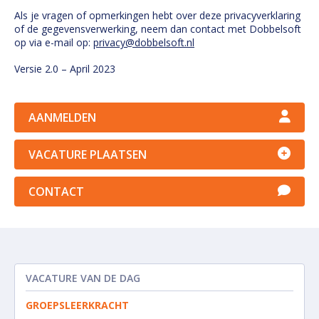
Als je vragen of opmerkingen hebt over deze privacyverklaring
of de gegevensverwerking, neem dan contact met Dobbelsoft
op via e-mail op:
privacy@dobbelsoft.nl
Versie 2.0 – April 2023
AANMELDEN
VACATURE PLAATSEN
CONTACT
VACATURE VAN DE DAG
GROEPSLEERKRACHT