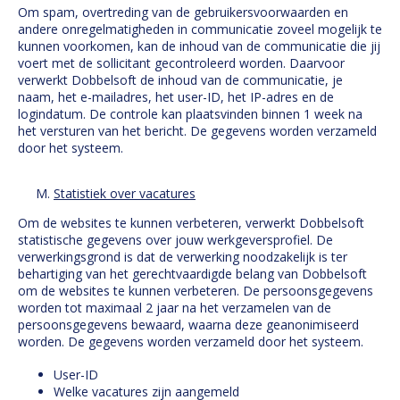
Om spam, overtreding van de gebruikersvoorwaarden en
andere onregelmatigheden in communicatie zoveel mogelijk te
kunnen voorkomen, kan de inhoud van de communicatie die jij
voert met de sollicitant gecontroleerd worden. Daarvoor
verwerkt Dobbelsoft de inhoud van de communicatie, je
naam, het e-mailadres, het user-ID, het IP-adres en de
logindatum. De controle kan plaatsvinden binnen 1 week na
het versturen van het bericht. De gegevens worden verzameld
door het systeem.
Statistiek over vacatures
Om de websites te kunnen verbeteren, verwerkt Dobbelsoft
statistische gegevens over jouw werkgeversprofiel. De
verwerkingsgrond is dat de verwerking noodzakelijk is ter
behartiging van het gerechtvaardigde belang van Dobbelsoft
om de websites te kunnen verbeteren. De persoonsgegevens
worden tot maximaal 2 jaar na het verzamelen van de
persoonsgegevens bewaard, waarna deze geanonimiseerd
worden. De gegevens worden verzameld door het systeem.
User-ID
Welke vacatures zijn aangemeld