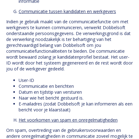
informatie
Communicatie tussen kandidaten en werkgevers
Indien je gebruik maakt van de communicatiefunctie om met
werkgevers te kunnen communiceren, verwerkt Dobbelsoft
onderstaande persoonsgegevens. De verwerkingsgrond is dat
de verwerking noodzakelijk is ter behartiging van het
gerechtvaardigd belang van Dobbelsoft om jou
communicatiefunctionaliteiten te bieden. De communicatie
wordt bewaard zolang je kandidatenprofiel bestaat. Het user-
ID wordt door het systeem gegenereerd en de rest wordt door
jou of de werkgever gedeeld.
User-ID
Communicatie en berichten
Datum en tijdstip van versturen
Naar wie het bericht gestuurd is.
E-mailadres (zodat Dobbelsoft je kan informeren als een
bericht voor je klaarstaat)
Het voorkomen van spam en onregelmatigheden
Om spam, overtreding van de gebruikersvoorwaarden en
andere onregelmatigheden in communicatie zoveel mogelijk te