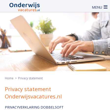
MENU
Home
> Privacy statement
Privacy statement
Onderwijsvacatures.nl
PRIVACYVERKLARING DOBBELSOFT