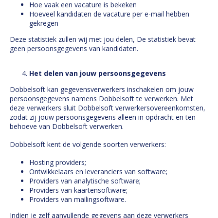
Hoe vaak een vacature is bekeken
Hoeveel kandidaten de vacature per e-mail hebben
gekregen
Deze statistiek zullen wij met jou delen, De statistiek bevat
geen persoonsgegevens van kandidaten.
Het delen van jouw persoonsgegevens
Dobbelsoft kan gegevensverwerkers inschakelen om jouw
persoonsgegevens namens Dobbelsoft te verwerken. Met
deze verwerkers sluit Dobbelsoft verwerkersovereenkomsten,
zodat zij jouw persoonsgegevens alleen in opdracht en ten
behoeve van Dobbelsoft verwerken.
Dobbelsoft kent de volgende soorten verwerkers:
Hosting providers;
Ontwikkelaars en leveranciers van software;
Providers van analytische software;
Providers van kaartensoftware;
Providers van mailingsoftware.
Indien je zelf aanvullende gegevens aan deze verwerkers