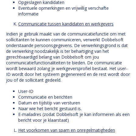
Opgeslagen kandidaten
Eventuele opmerkingen en vrijwillig verschafte
informatie
Communicatie tussen kandidaten en werkgevers
Indien je gebruik maakt van de communicatiefunctie om met
sollicitanten te kunnen communiceren, verwerkt Dobbelsoft
onderstaande persoonsgegevens. De verwerkingsgrond is dat
de verwerking noodzakelijk is ter behartiging van het
gerechtvaardigd belang van Dobbelsoft om jou
communicatiefunctionaliteiten te bieden. De communicatie
wordt bewaard zolang je werkgeversprofiel bestaat. Het user-
ID wordt door het systeem gegenereerd en de rest wordt door
jou of de sollicitant gedeeld.
User-ID
Communicatie en berichten
Datum en tijdstip van versturen
Naar wie het bericht gestuurd is.
E-mailadres (zodat Dobbelsoft je kan informeren als een
bericht voor je klaarstaat)
Het voorkomen van spam en onregelmatigheden