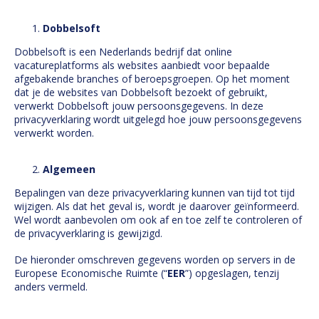
Dobbelsoft
Dobbelsoft is een Nederlands bedrijf dat online
vacatureplatforms als websites aanbiedt voor bepaalde
afgebakende branches of beroepsgroepen. Op het moment
dat je de websites van Dobbelsoft bezoekt of gebruikt,
verwerkt Dobbelsoft jouw persoonsgegevens. In deze
privacyverklaring wordt uitgelegd hoe jouw persoonsgegevens
verwerkt worden.
Algemeen
Bepalingen van deze privacyverklaring kunnen van tijd tot tijd
wijzigen. Als dat het geval is, wordt je daarover geïnformeerd.
Wel wordt aanbevolen om ook af en toe zelf te controleren of
de privacyverklaring is gewijzigd.
De hieronder omschreven gegevens worden op servers in de
Europese Economische Ruimte (“
EER
”) opgeslagen, tenzij
anders vermeld.