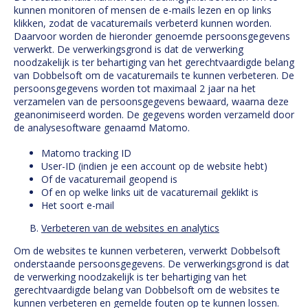
kunnen monitoren of mensen de e-mails lezen en op links
klikken, zodat de vacaturemails verbeterd kunnen worden.
Daarvoor worden de hieronder genoemde persoonsgegevens
verwerkt. De verwerkingsgrond is dat de verwerking
noodzakelijk is ter behartiging van het gerechtvaardigde belang
van Dobbelsoft om de vacaturemails te kunnen verbeteren. De
persoonsgegevens worden tot maximaal 2 jaar na het
verzamelen van de persoonsgegevens bewaard, waarna deze
geanonimiseerd worden. De gegevens worden verzameld door
de analysesoftware genaamd Matomo.
Matomo tracking ID
User-ID (indien je een account op de website hebt)
Of de vacaturemail geopend is
Of en op welke links uit de vacaturemail geklikt is
Het soort e-mail
Verbeteren van de websites en analytics
Om de websites te kunnen verbeteren, verwerkt Dobbelsoft
onderstaande persoonsgegevens. De verwerkingsgrond is dat
de verwerking noodzakelijk is ter behartiging van het
gerechtvaardigde belang van Dobbelsoft om de websites te
kunnen verbeteren en gemelde fouten op te kunnen lossen.