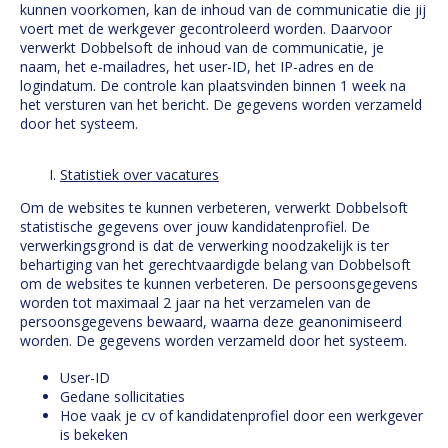
kunnen voorkomen, kan de inhoud van de communicatie die jij
voert met de werkgever gecontroleerd worden. Daarvoor
verwerkt Dobbelsoft de inhoud van de communicatie, je
naam, het e-mailadres, het user-ID, het IP-adres en de
logindatum. De controle kan plaatsvinden binnen 1 week na
het versturen van het bericht. De gegevens worden verzameld
door het systeem.
Statistiek over vacatures
Om de websites te kunnen verbeteren, verwerkt Dobbelsoft
statistische gegevens over jouw kandidatenprofiel. De
verwerkingsgrond is dat de verwerking noodzakelijk is ter
behartiging van het gerechtvaardigde belang van Dobbelsoft
om de websites te kunnen verbeteren. De persoonsgegevens
worden tot maximaal 2 jaar na het verzamelen van de
persoonsgegevens bewaard, waarna deze geanonimiseerd
worden. De gegevens worden verzameld door het systeem.
User-ID
Gedane sollicitaties
Hoe vaak je cv of kandidatenprofiel door een werkgever
is bekeken