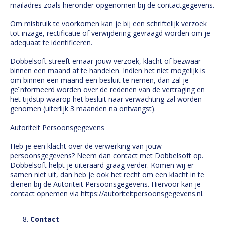
mailadres zoals hieronder opgenomen bij de contactgegevens.
Om misbruik te voorkomen kan je bij een schriftelijk verzoek
tot inzage, rectificatie of verwijdering gevraagd worden om je
adequaat te identificeren.
Dobbelsoft streeft ernaar jouw verzoek, klacht of bezwaar
binnen een maand af te handelen. Indien het niet mogelijk is
om binnen een maand een besluit te nemen, dan zal je
geïnformeerd worden over de redenen van de vertraging en
het tijdstip waarop het besluit naar verwachting zal worden
genomen (uiterlijk 3 maanden na ontvangst).
Autoriteit Persoonsgegevens
Heb je een klacht over de verwerking van jouw
persoonsgegevens? Neem dan contact met Dobbelsoft op.
Dobbelsoft helpt je uiteraard graag verder. Komen wij er
samen niet uit, dan heb je ook het recht om een ​​klacht in te
dienen bij de Autoriteit Persoonsgegevens. Hiervoor kan je
contact opnemen via
https://autoriteitpersoonsgegevens.nl
.
Contact