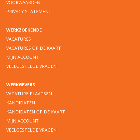
VOORWAARDEN
PRIVACY STATEMENT
WERKZOEKENDE
VACATURES
VACATURES OP DE KAART
MIJN ACCOUNT
VEELGESTELDE VRAGEN
WERKGEVERS
VACATURE PLAATSEN
KANDIDATEN
KANDIDATEN OP DE KAART
MIJN ACCOUNT
VEELGESTELDE VRAGEN