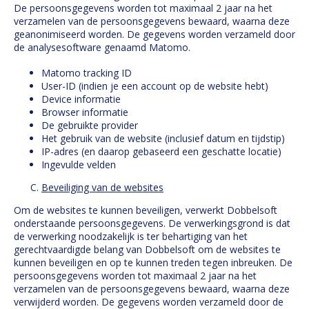
De persoonsgegevens worden tot maximaal 2 jaar na het
verzamelen van de persoonsgegevens bewaard, waarna deze
geanonimiseerd worden. De gegevens worden verzameld door
de analysesoftware genaamd Matomo.
Matomo tracking ID
User-ID (indien je een account op de website hebt)
Device informatie
Browser informatie
De gebruikte provider
Het gebruik van de website (inclusief datum en tijdstip)
IP-adres (en daarop gebaseerd een geschatte locatie)
Ingevulde velden
Beveiliging van de websites
Om de websites te kunnen beveiligen, verwerkt Dobbelsoft
onderstaande persoonsgegevens. De verwerkingsgrond is dat
de verwerking noodzakelijk is ter behartiging van het
gerechtvaardigde belang van Dobbelsoft om de websites te
kunnen beveiligen en op te kunnen treden tegen inbreuken. De
persoonsgegevens worden tot maximaal 2 jaar na het
verzamelen van de persoonsgegevens bewaard, waarna deze
verwijderd worden. De gegevens worden verzameld door de