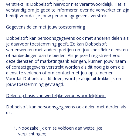
verstrekt, is Dobbelsoft hiervoor niet verantwoordelijk. Het is
verstandig om je goed te informeren over de verwerker en zijn
bedrijf voordat je jouw persoonsgegevens verstrekt.
Gegevens delen met jouw toestemming
Dobbelsoft kan persoonsgegevens ook met anderen delen als
je daarvoor toestemming geeft. Zo kan Dobbelsoft
samenwerken met andere partijen om jou specifieke diensten
of aanbiedingen aan te bieden. Als je jezelf registreert voor
deze diensten of marketingaanbiedingen, kunnen jouw naam
of contactgegevens verstrekt worden als dit nodig is om die
dienst te verlenen of om contact met jou op te nemen.
Voordat Dobbelsoft dit doen, word je altijd uitdrukkelijk om
jouw toestemming gevraagd.
Delen op basis van wettelijke verantwoordelijkheid
Dobbelsoft kan persoonsgegevens ook delen met derden als
dit:
Noodzakelijk om te voldoen aan wettelijke
verplichtingen;