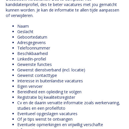
kandidatenprofiel, des te beter vacatures met jou gematcht
kunnen worden. Je kan de informatie te allen tijde aanpassen
of verwijderen.
Naam
Geslacht
Geboortedatum
Adresgegevens
Telefoonnummer
Beschikbaarheid
LinkedIn-profiel
Gewenste functies
Gewenst dienstverband (incl. locatie)
Gewenst contacttype
Interesse in buitenlandse vacatures
Eigen vervoer
Bereidheid een opleiding te volgen
Registratie bij kwaliteitsregister
Cv en de daarin vervatte informatie zoals werkervaring,
studies en een profielfoto
Eventueel opgeslagen vacatures
Of je tips wenst te ontvangen
Eventuele opmerkingen en vrijwillig verschafte