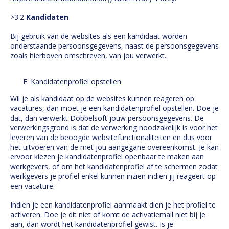
>3.2
Kandidaten
Bij gebruik van de websites als een kandidaat worden
onderstaande persoonsgegevens, naast de persoonsgegevens
zoals hierboven omschreven, van jou verwerkt.
Kandidatenprofiel opstellen
Wil je als kandidaat op de websites kunnen reageren op
vacatures, dan moet je een kandidatenprofiel opstellen. Doe je
dat, dan verwerkt Dobbelsoft jouw persoonsgegevens. De
verwerkingsgrond is dat de verwerking noodzakelijk is voor het
leveren van de beoogde websitefunctionaliteiten en dus voor
het uitvoeren van de met jou aangegane overeenkomst. Je kan
ervoor kiezen je kandidatenprofiel openbaar te maken aan
werkgevers, of om het kandidatenprofiel af te schermen zodat
werkgevers je profiel enkel kunnen inzien indien jij reageert op
een vacature.
Indien je een kandidatenprofiel aanmaakt dien je het profiel te
activeren. Doe je dit niet of komt de activatiemail niet bij je
aan, dan wordt het kandidatenprofiel gewist. Is je