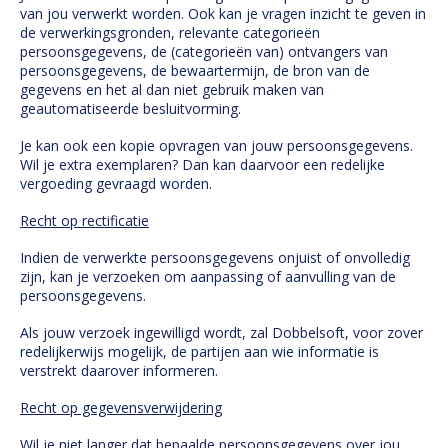
van jou verwerkt worden. Ook kan je vragen inzicht te geven in
de verwerkingsgronden, relevante categorieën
persoonsgegevens, de (categorieën van) ontvangers van
persoonsgegevens, de bewaartermijn, de bron van de
gegevens en het al dan niet gebruik maken van
geautomatiseerde besluitvorming.
Je kan ook een kopie opvragen van jouw persoonsgegevens.
Wil je extra exemplaren? Dan kan daarvoor een redelijke
vergoeding gevraagd worden.
Recht op rectificatie
Indien de verwerkte persoonsgegevens onjuist of onvolledig
zijn, kan je verzoeken om aanpassing of aanvulling van de
persoonsgegevens.
Als jouw verzoek ingewilligd wordt, zal Dobbelsoft, voor zover
redelijkerwijs mogelijk, de partijen aan wie informatie is
verstrekt daarover informeren.
Recht op gegevensverwijdering
Wil je niet langer dat bepaalde persoonsgegevens over jou