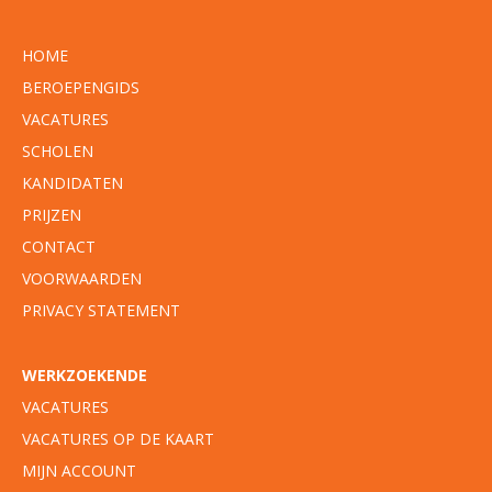
HOME
BEROEPENGIDS
VACATURES
SCHOLEN
KANDIDATEN
PRIJZEN
CONTACT
VOORWAARDEN
PRIVACY STATEMENT
WERKZOEKENDE
VACATURES
VACATURES OP DE KAART
MIJN ACCOUNT