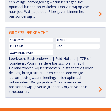
een veilige leeromgeving waarin leerlingen zich
optimaal kunnen ontwikkelen? Dan zijn wij op zoek
naar jou. Wat ga je doen? Lesgeven binnen het
basisonderwijs...
GROEPSLEERKRACHT
18-05-2026
ALMERE
FULLTIME
HBO
ZZP/FREELANCER
Leerkracht Basisonderwijs | Zuid-Holland | ZZP of
loondienst Voor meerdere basisscholen in Zuid-
Holland zoeken wij leerkrachten. Je staat stevig voor
de klas, brengt structuur en creëert een veilige
leeromgeving waarin leerlingen zich optimaal
ontwikkelen. Wat ga je doen? Lesgeven in het
basisonderwijs (diverse groepen)Zorgen voor rust,
structuur en...