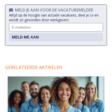
MELD JE AAN VOOR DE VACATUREMELDER
Altijd op de hoogte van actuele vacatures, deel je cv en
wordt zo gevonden door werkgevers
GERELATEERDE ARTIKELEN