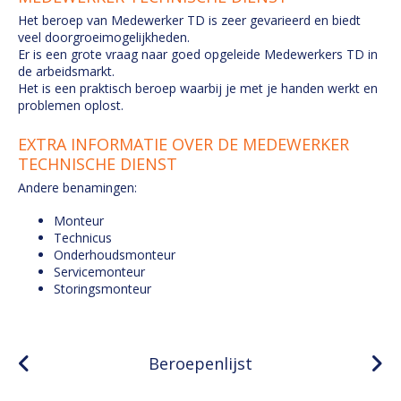
Het beroep van Medewerker TD is zeer gevarieerd en biedt
veel doorgroeimogelijkheden.
Er is een grote vraag naar goed opgeleide Medewerkers TD in
de arbeidsmarkt.
Het is een praktisch beroep waarbij je met je handen werkt en
problemen oplost.
EXTRA INFORMATIE OVER DE MEDEWERKER
TECHNISCHE DIENST
Andere benamingen:
Monteur
Technicus
Onderhoudsmonteur
Servicemonteur
Storingsmonteur
Beroepenlijst