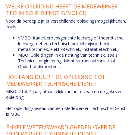
WELKE OPLEIDING HEEFT DE MEDEWERKER
TECHNISCHE DIENST GEVOLGD
Voor dit beroep zijn er verschillende opleidingsmogelijkheden,
zoals:
VMBO: Kaderberoepsgerichte leerweg of theoretische
leerweg met een technisch profiel (bijvoorbeeld
metaaltechniek, elektrotechniek, installatietechniek).
MBO: Opleidingen in de richting van techniek, zoals
Technicus engineering, Monteur mechatronica, of
Onderhoudsmonteur.
HOE LANG DUURT DE OPLEIDING TOT
MEDEWERKER TECHNISCHE DIENST
MBO: 2 tot 4 jaar, afhankelijk van het niveau en de gekozen
opleiding.
Het opleidingsniveau van een Medewerker Technische Dienst
is MBO.
ENKELE WETENSWAARDIGHEDEN OVER DE
MEDEWERKER TECHNISCHE DIENST