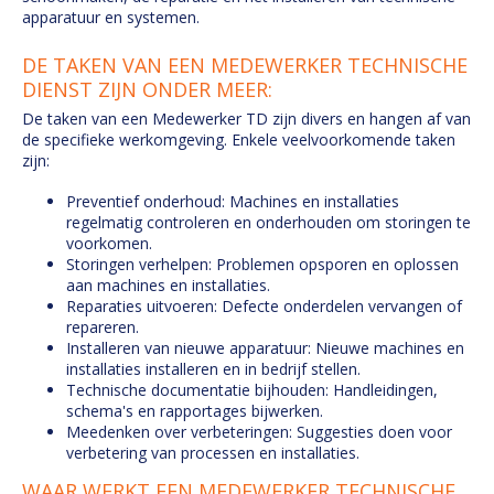
apparatuur en systemen.
DE TAKEN VAN EEN MEDEWERKER TECHNISCHE
DIENST ZIJN ONDER MEER:
De taken van een Medewerker TD zijn divers en hangen af van
de specifieke werkomgeving. Enkele veelvoorkomende taken
zijn:
Preventief onderhoud: Machines en installaties
regelmatig controleren en onderhouden om storingen te
voorkomen.
Storingen verhelpen: Problemen opsporen en oplossen
aan machines en installaties.
Reparaties uitvoeren: Defecte onderdelen vervangen of
repareren.
Installeren van nieuwe apparatuur: Nieuwe machines en
installaties installeren en in bedrijf stellen.
Technische documentatie bijhouden: Handleidingen,
schema's en rapportages bijwerken.
Meedenken over verbeteringen: Suggesties doen voor
verbetering van processen en installaties.
WAAR WERKT EEN MEDEWERKER TECHNISCHE