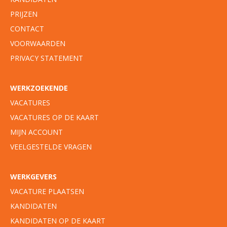
PRIJZEN
CONTACT
VOORWAARDEN
PRIVACY STATEMENT
WERKZOEKENDE
VACATURES
VACATURES OP DE KAART
MIJN ACCOUNT
VEELGESTELDE VRAGEN
WERKGEVERS
VACATURE PLAATSEN
KANDIDATEN
KANDIDATEN OP DE KAART