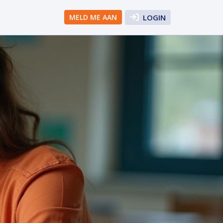
MELD ME AAN
LOGIN