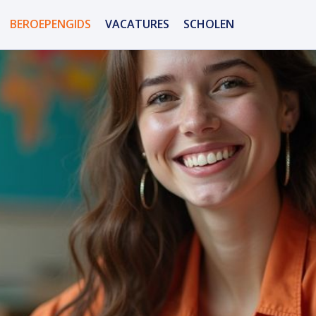
BEROEPENGIDS
VACATURES
SCHOLEN