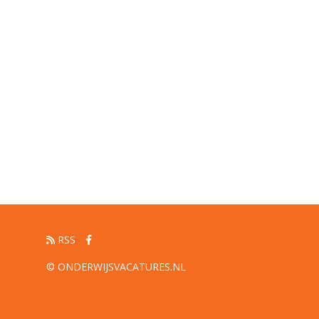
RSS
© ONDERWIJSVACATURES.NL