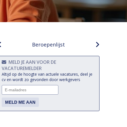
Beroepenlijst
MELD JE AAN VOOR DE
VACATUREMELDER
Altijd op de hoogte van actuele vacatures, deel je
cv en wordt zo gevonden door werkgevers