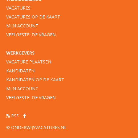
VACATURES
VACATURES OP DE KAART
MIJN ACCOUNT
VEELGESTELDE VRAGEN
WERKGEVERS
VACATURE PLAATSEN
KANDIDATEN
KANDIDATEN OP DE KAART
MIJN ACCOUNT
VEELGESTELDE VRAGEN
RSS
© ONDERWIJSVACATURES.NL