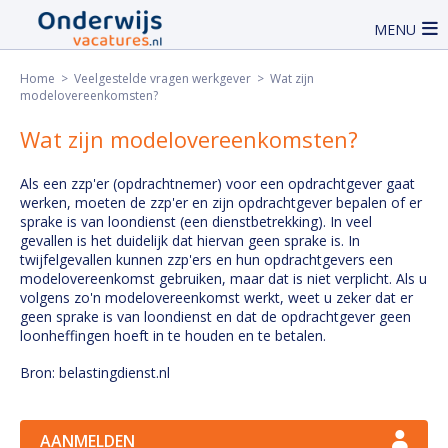
MENU
Home
>
Veelgestelde vragen werkgever
> Wat zijn
modelovereenkomsten?
Wat zijn modelovereenkomsten?
Als een zzp'er (opdrachtnemer) voor een opdrachtgever gaat
werken, moeten de zzp'er en zijn opdrachtgever bepalen of er
sprake is van loondienst (een dienstbetrekking). In veel
gevallen is het duidelijk dat hiervan geen sprake is. In
twijfelgevallen kunnen zzp'ers en hun opdrachtgevers een
modelovereenkomst gebruiken, maar dat is niet verplicht. Als u
volgens zo'n modelovereenkomst werkt, weet u zeker dat er
geen sprake is van loondienst en dat de opdrachtgever geen
loonheffingen hoeft in te houden en te betalen.
Bron: belastingdienst.nl
AANMELDEN