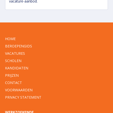
vacature-aanbod.
HOME
BEROEPENGIDS
VACATURES
SCHOLEN
KANDIDATEN
PRIJZEN
CONTACT
VOORWAARDEN
PRIVACY STATEMENT
WERKZOEKENDE