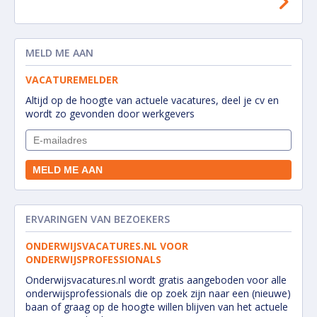
MELD ME AAN
VACATUREMELDER
Altijd op de hoogte van actuele vacatures, deel je cv en
wordt zo gevonden door werkgevers
ERVARINGEN VAN BEZOEKERS
ONDERWIJSVACATURES.NL VOOR
ONDERWIJSPROFESSIONALS
Onderwijsvacatures.nl wordt gratis aangeboden voor alle
onderwijsprofessionals die op zoek zijn naar een (nieuwe)
baan of graag op de hoogte willen blijven van het actuele