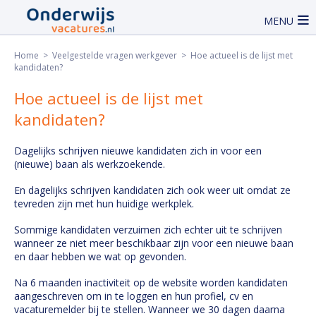
MENU
Home
>
Veelgestelde vragen werkgever
> Hoe actueel is de lijst met
kandidaten?
Hoe actueel is de lijst met
kandidaten?
Dagelijks schrijven nieuwe kandidaten zich in voor een
(nieuwe) baan als werkzoekende.
En dagelijks schrijven kandidaten zich ook weer uit omdat ze
tevreden zijn met hun huidige werkplek.
Sommige kandidaten verzuimen zich echter uit te schrijven
wanneer ze niet meer beschikbaar zijn voor een nieuwe baan
en daar hebben we wat op gevonden.
Na 6 maanden inactiviteit op de website worden kandidaten
aangeschreven om in te loggen en hun profiel, cv en
vacaturemelder bij te stellen. Wanneer we 30 dagen daarna