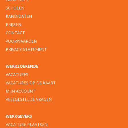
SCHOLEN
KANDIDATEN
PRIJZEN
CONTACT
VOORWAARDEN
PRIVACY STATEMENT
WERKZOEKENDE
VACATURES
VACATURES OP DE KAART
MIJN ACCOUNT
VEELGESTELDE VRAGEN
WERKGEVERS
VACATURE PLAATSEN