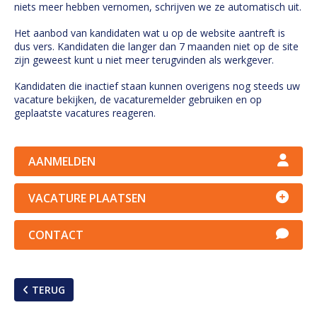
niets meer hebben vernomen, schrijven we ze automatisch uit.
Het aanbod van kandidaten wat u op de website aantreft is
dus vers. Kandidaten die langer dan 7 maanden niet op de site
zijn geweest kunt u niet meer terugvinden als werkgever.
Kandidaten die inactief staan kunnen overigens nog steeds uw
vacature bekijken, de vacaturemelder gebruiken en op
geplaatste vacatures reageren.
AANMELDEN
VACATURE PLAATSEN
CONTACT
TERUG