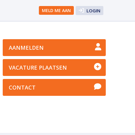
MELD ME AAN
LOGIN
AANMELDEN
VACATURE PLAATSEN
CONTACT