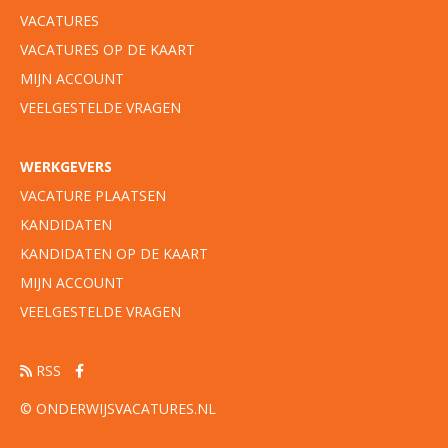
VACATURES
VACATURES OP DE KAART
MIJN ACCOUNT
VEELGESTELDE VRAGEN
WERKGEVERS
VACATURE PLAATSEN
KANDIDATEN
KANDIDATEN OP DE KAART
MIJN ACCOUNT
VEELGESTELDE VRAGEN
RSS
© ONDERWIJSVACATURES.NL