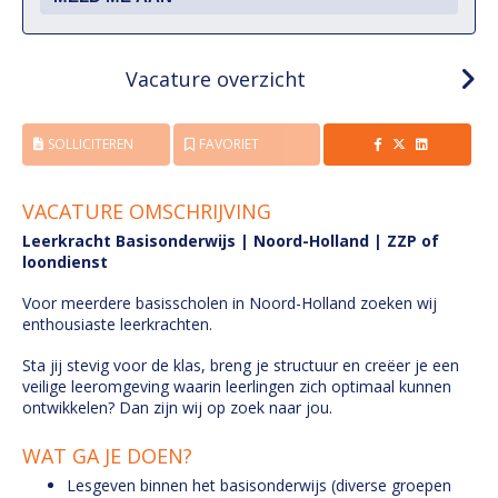
Vacature overzicht
SOLLICITEREN
FAVORIET
VACATURE OMSCHRIJVING
Leerkracht Basisonderwijs | Noord-Holland | ZZP of
loondienst
Voor meerdere basisscholen in Noord-Holland zoeken wij
enthousiaste leerkrachten.
Sta jij stevig voor de klas, breng je structuur en creëer je een
veilige leeromgeving waarin leerlingen zich optimaal kunnen
ontwikkelen? Dan zijn wij op zoek naar jou.
WAT GA JE DOEN?
Lesgeven binnen het basisonderwijs (diverse groepen