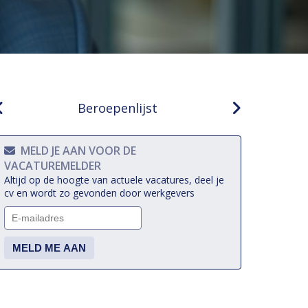
Beroepenlijst
MELD JE AAN VOOR DE
VACATUREMELDER
Altijd op de hoogte van actuele vacatures, deel je
cv en wordt zo gevonden door werkgevers