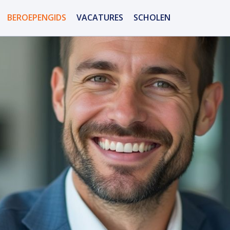
BEROEPENGIDS
VACATURES
SCHOLEN