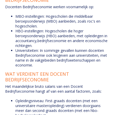
BEDRIJFSECONOMIE
Docenten Bedrijfseconomie werken voornamelijk op:
MBO-instellingen: Hogescholen die middelbaar
beroepsonderwijs (MBO) aanbieden, zoals roc's en
hogescholen.
HBO-instellingen: Hogescholen die hoger
beroepsonderwijs (HBO) aanbieden, met opleidingen in
accountancy,bedrijfseconomie en andere economische
richtingen.
Universiteiten: In sommige gevallen kunnen docenten
Bedrijfseconomie ook lesgeven aan universiteiten, met
name in de vakgebieden bedrijfswetenschappen en
economie.
WAT VERDIENT EEN DOCENT
BEDRIJFSECONOMIE
Het maandelijkse bruto salaris van een Docent
Bedrijfseconomie hangt af van een aantal factoren, zoals:
Opleidingsniveau: First-graads docenten (met een
universitaire masteropleiding) verdienen doorgaans
meer dan second-graads docenten (met een hbo-