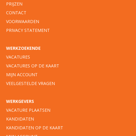
PRIJZEN
CONTACT
VOORWAARDEN
PRIVACY STATEMENT
WERKZOEKENDE
VACATURES
VACATURES OP DE KAART
MIJN ACCOUNT
VEELGESTELDE VRAGEN
WERKGEVERS
VACATURE PLAATSEN
KANDIDATEN
KANDIDATEN OP DE KAART