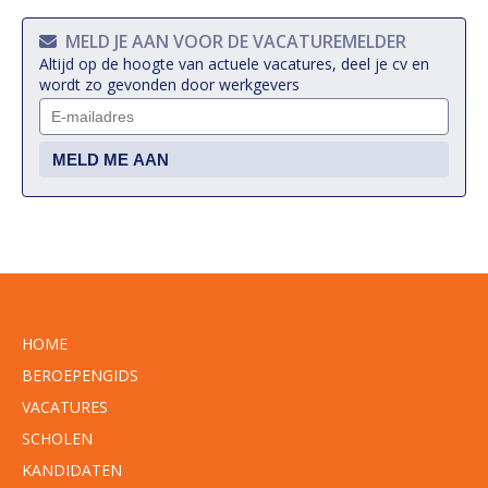
MELD JE AAN VOOR DE VACATUREMELDER
Altijd op de hoogte van actuele vacatures, deel je cv en
wordt zo gevonden door werkgevers
HOME
BEROEPENGIDS
VACATURES
SCHOLEN
KANDIDATEN