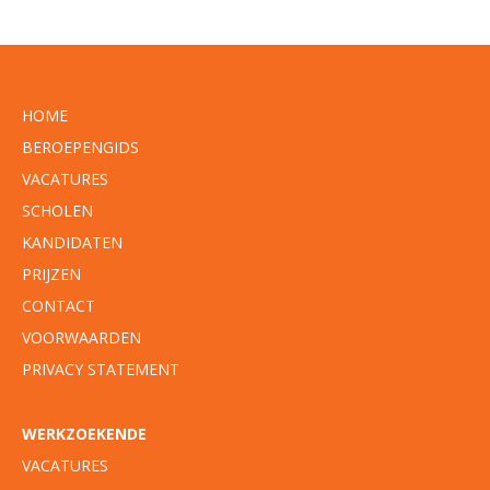
HOME
BEROEPENGIDS
VACATURES
SCHOLEN
KANDIDATEN
PRIJZEN
CONTACT
VOORWAARDEN
PRIVACY STATEMENT
WERKZOEKENDE
VACATURES