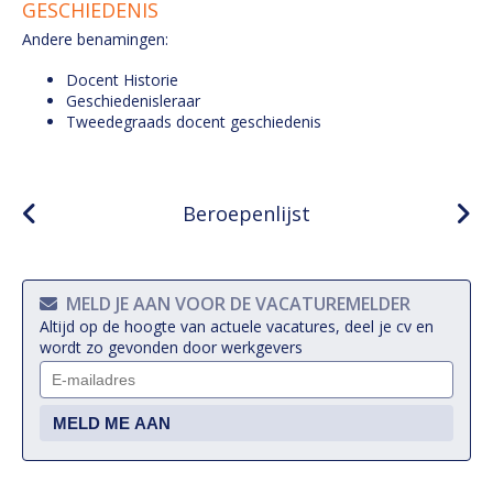
GESCHIEDENIS
Andere benamingen:
Docent Historie
Geschiedenisleraar
Tweedegraads docent geschiedenis
Beroepenlijst
MELD JE AAN VOOR DE VACATUREMELDER
Altijd op de hoogte van actuele vacatures, deel je cv en
wordt zo gevonden door werkgevers