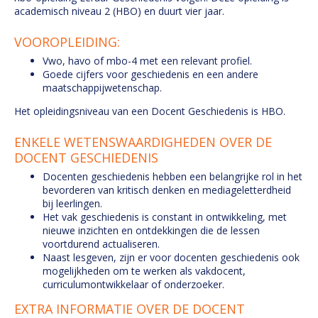
academisch niveau 2 (HBO) en duurt vier jaar.
VOOROPLEIDING:
Vwo, havo of mbo-4 met een relevant profiel.
Goede cijfers voor geschiedenis en een andere
maatschappijwetenschap.
Het opleidingsniveau van een Docent Geschiedenis is HBO.
ENKELE WETENSWAARDIGHEDEN OVER DE
DOCENT GESCHIEDENIS
Docenten geschiedenis hebben een belangrijke rol in het
bevorderen van kritisch denken en mediageletterdheid
bij leerlingen.
Het vak geschiedenis is constant in ontwikkeling, met
nieuwe inzichten en ontdekkingen die de lessen
voortdurend actualiseren.
Naast lesgeven, zijn er voor docenten geschiedenis ook
mogelijkheden om te werken als vakdocent,
curriculumontwikkelaar of onderzoeker.
EXTRA INFORMATIE OVER DE DOCENT